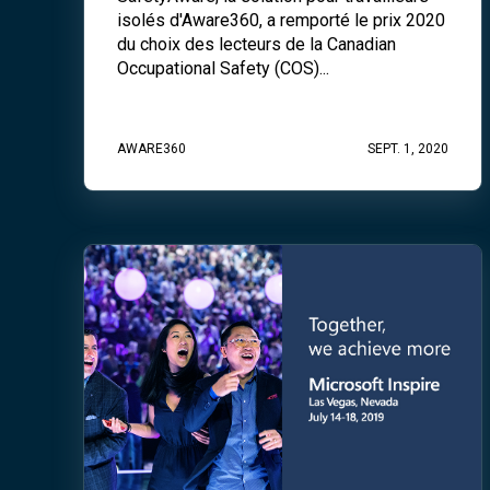
isolés d'Aware360, a remporté le prix 2020
du choix des lecteurs de la Canadian
Occupational Safety (COS)...
AWARE360
SEPT. 1, 2020