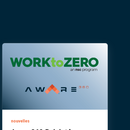
nouvelles