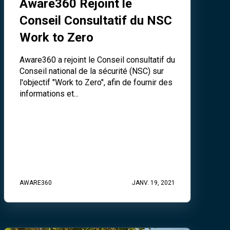
Aware360 Rejoint le
Conseil Consultatif du NSC
Work to Zero
Aware360 a rejoint le Conseil consultatif du
Conseil national de la sécurité (NSC) sur
l'objectif "Work to Zero", afin de fournir des
informations et...
AWARE360
JANV. 19, 2021