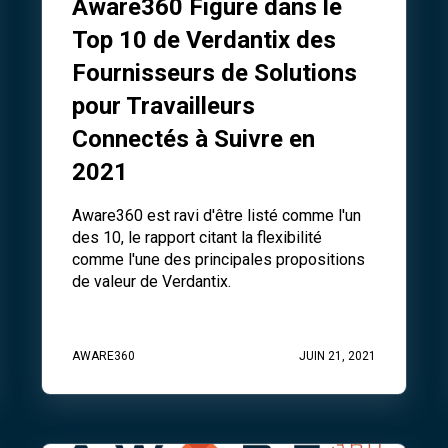
Aware360 Figure dans le
Top 10 de Verdantix des
Fournisseurs de Solutions
pour Travailleurs
Connectés à Suivre en
2021
Aware360 est ravi d'être listé comme l'un
des 10, le rapport citant la flexibilité
comme l'une des principales propositions
de valeur de Verdantix.
AWARE360
JUIN 21, 2021