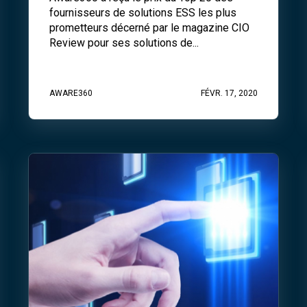
fournisseurs de solutions ESS les plus
prometteurs décerné par le magazine CIO
Review pour ses solutions de...
AWARE360
FÉVR. 17, 2020