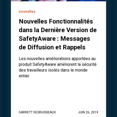
nouvelles
Nouvelles Fonctionnalités
dans la Dernière Version de
SafetyAware : Messages
de Diffusion et Rappels
Les nouvelles améliorations apportées au
produit SafetyAware améliorent la sécurité
des travailleurs isolés dans le monde
entier.
GARRETT DESRUISSEAUX
JUIN 26, 2019