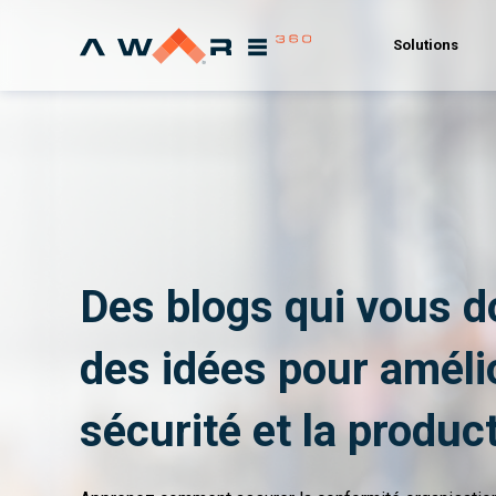
Solutions
Des blogs qui vous 
des idées pour amélio
sécurité et la product