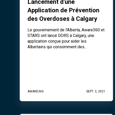
Lancement d'une
Application de Prévention
des Overdoses à Calgary
Le gouvernement de l'Alberta, Aware360 et
STARS ont lancé DORS à Calgary, une
application conçue pour aider les
Albertains qui consomment des...
AWARE360
SEPT. 3, 2021