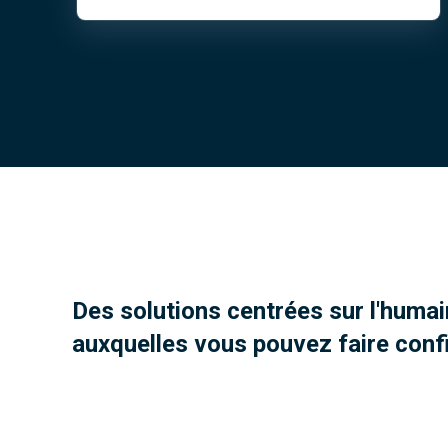
Des solutions centrées sur l'humai
auxquelles vous pouvez faire conf