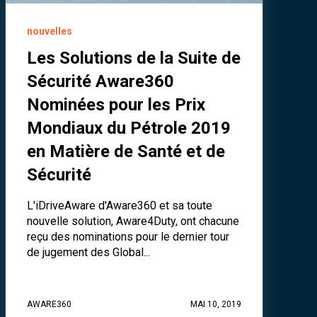
nouvelles
Les Solutions de la Suite de
Sécurité Aware360
Nominées pour les Prix
Mondiaux du Pétrole 2019
en Matière de Santé et de
Sécurité
L'iDriveAware d'Aware360 et sa toute
nouvelle solution, Aware4Duty, ont chacune
reçu des nominations pour le dernier tour
de jugement des Global...
AWARE360
MAI 10, 2019