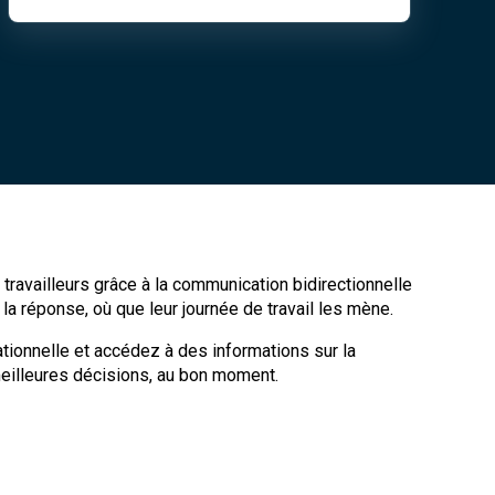
travailleurs grâce à la communication bidirectionnelle
 la réponse, où que leur journée de travail les mène.
ationnelle et accédez à des informations sur la
eilleures décisions, au bon moment.