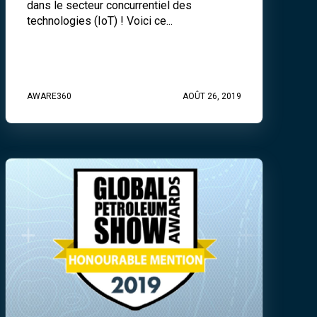
dans le secteur concurrentiel des
technologies (IoT) ! Voici ce...
AWARE360
AOÛT 26, 2019