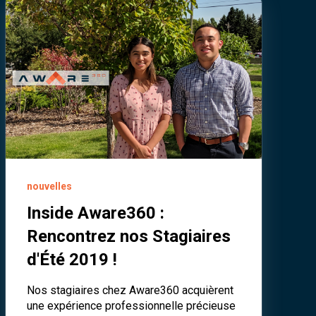
nouvelles
Inside Aware360 :
Rencontrez nos Stagiaires
d'Été 2019 !
Nos stagiaires chez Aware360 acquièrent
une expérience professionnelle précieuse