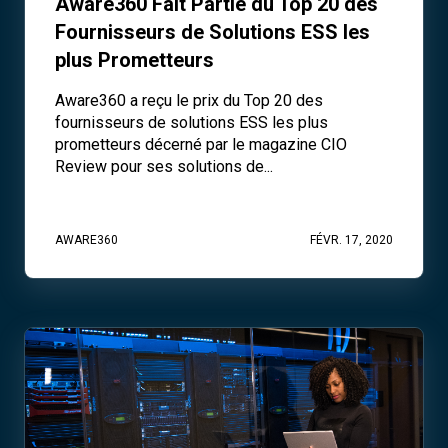
Aware360 Fait Partie du Top 20 des
Fournisseurs de Solutions ESS les
plus Prometteurs
Aware360 a reçu le prix du Top 20 des
fournisseurs de solutions ESS les plus
prometteurs décerné par le magazine CIO
Review pour ses solutions de...
AWARE360
FÉVR. 17, 2020