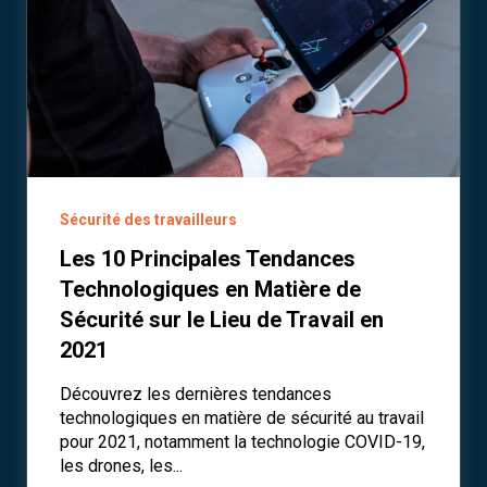
Sécurité des travailleurs
Les 10 Principales Tendances
Technologiques en Matière de
Sécurité sur le Lieu de Travail en
2021
Découvrez les dernières tendances
technologiques en matière de sécurité au travail
pour 2021, notamment la technologie COVID-19,
les drones, les...