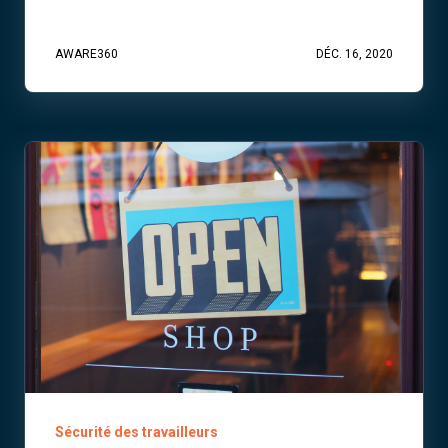
AWARE360
DÉC. 16, 2020
Sécurité des travailleurs