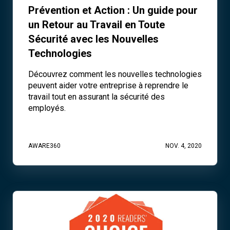
Prévention et Action : Un guide pour
un Retour au Travail en Toute
Sécurité avec les Nouvelles
Technologies
Découvrez comment les nouvelles technologies
peuvent aider votre entreprise à reprendre le
travail tout en assurant la sécurité des
employés.
AWARE360
NOV. 4, 2020