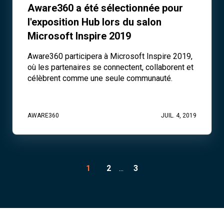
Aware360 a été sélectionnée pour
l'exposition Hub lors du salon
Microsoft Inspire 2019
Aware360 participera à Microsoft Inspire 2019,
où les partenaires se connectent, collaborent et
célèbrent comme une seule communauté.
AWARE360
JUIL. 4, 2019
1
2
...
3