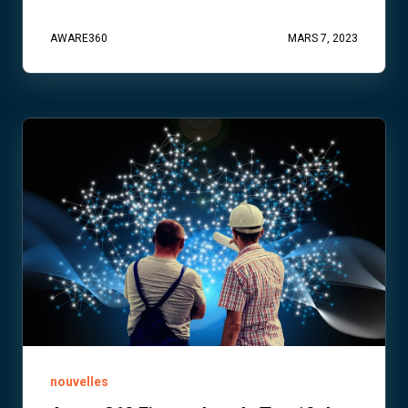
AWARE360
MARS 7, 2023
nouvelles