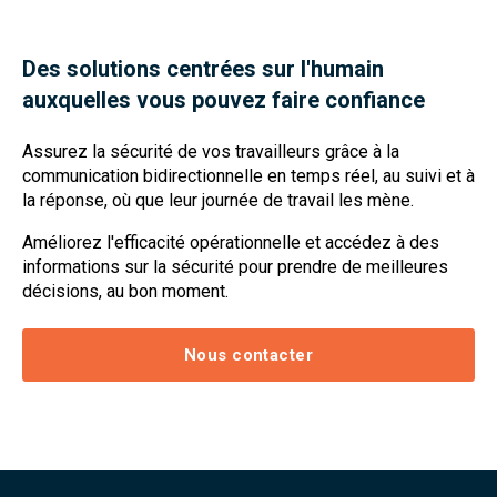
Des solutions centrées sur l'humain
auxquelles vous pouvez faire confiance
Assurez la sécurité de vos travailleurs grâce à la
communication bidirectionnelle en temps réel, au suivi et à
la réponse, où que leur journée de travail les mène.
Améliorez l'efficacité opérationnelle et accédez à des
informations sur la sécurité pour prendre de meilleures
décisions, au bon moment.
Nous contacter