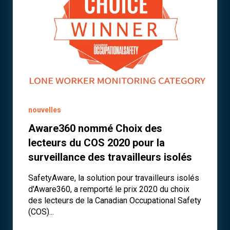
nouvelles
Aware360 nommé Choix des
lecteurs du COS 2020 pour la
surveillance des travailleurs isolés
SafetyAware, la solution pour travailleurs isolés
d'Aware360, a remporté le prix 2020 du choix
des lecteurs de la Canadian Occupational Safety
(COS)...