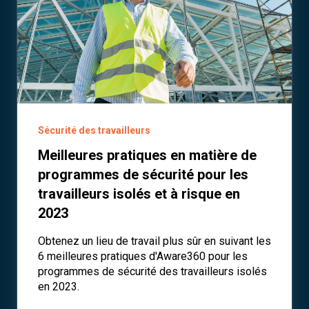
Sécurité des travailleurs
Meilleures pratiques en matière de
programmes de sécurité pour les
travailleurs isolés et à risque en
2023
Obtenez un lieu de travail plus sûr en suivant les
6 meilleures pratiques d'Aware360 pour les
programmes de sécurité des travailleurs isolés
en 2023.