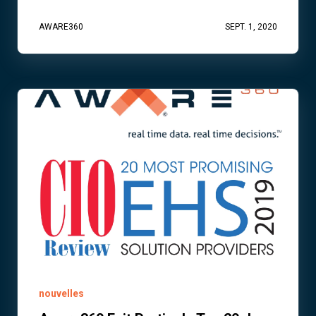
AWARE360
SEPT. 1, 2020
nouvelles