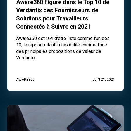
Aware360 Figure dans le Top 10 de
Verdantix des Fournisseurs de
Solutions pour Travailleurs
Connectés à Suivre en 2021
Aware360 est ravi d'être listé comme l'un des
10, le rapport citant la flexibilité comme l'une
des principales propositions de valeur de
Verdantix.
AWARE360
JUIN 21, 2021