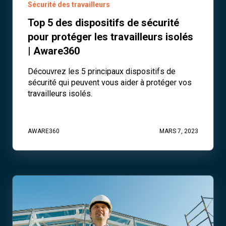
Sécurité des travailleurs
Top 5 des dispositifs de sécurité
pour protéger les travailleurs isolés
| Aware360
Découvrez les 5 principaux dispositifs de
sécurité qui peuvent vous aider à protéger vos
travailleurs isolés.
AWARE360
MARS 7, 2023