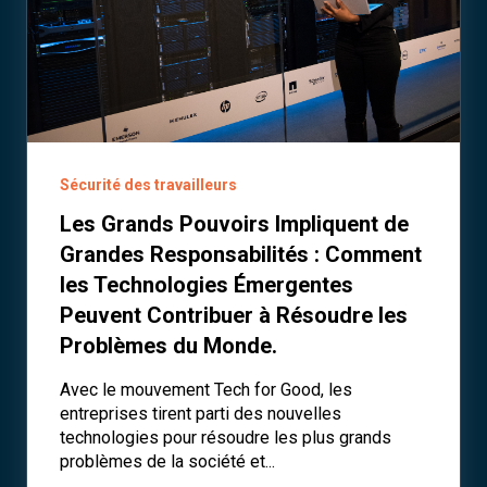
Sécurité des travailleurs
Les Grands Pouvoirs Impliquent de
Grandes Responsabilités : Comment
les Technologies Émergentes
Peuvent Contribuer à Résoudre les
Problèmes du Monde.
Avec le mouvement Tech for Good, les
entreprises tirent parti des nouvelles
technologies pour résoudre les plus grands
problèmes de la société et...