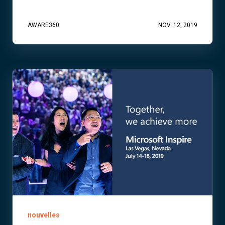
AWARE360
NOV. 12, 2019
nouvelles