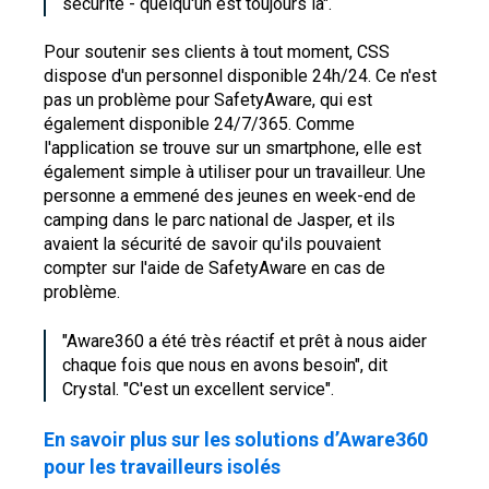
sécurité - quelqu'un est toujours là".
Pour soutenir ses clients à tout moment, CSS
dispose d'un personnel disponible 24h/24. Ce n'est
pas un problème pour SafetyAware, qui est
également disponible 24/7/365. Comme
l'application se trouve sur un smartphone, elle est
également simple à utiliser pour un travailleur. Une
personne a emmené des jeunes en week-end de
camping dans le parc national de Jasper, et ils
avaient la sécurité de savoir qu'ils pouvaient
compter sur l'aide de SafetyAware en cas de
problème.
"Aware360 a été très réactif et prêt à nous aider
chaque fois que nous en avons besoin", dit
Crystal. "C'est un excellent service".
En savoir plus sur les solutions d’Aware360
pour les travailleurs isolés