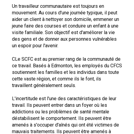
Un travailleur communautaire est toujours en
mouvement. Au cours d'une journée typique, il peut
aider un client à nettoyer son domicile, emmener un
jeune faire des courses et conduire un enfant à une
visite familiale. Son objectif est d'améliorer la vie
des gens et de donner aux personnes vulnérables
un espoir pour l'avenir.
CLe SCFC est au premier rang de la communauté de
ce travail. Basés à Edmonton, les employés du CFCS
soutiennent les familles et les individus dans toute
cette vaste région, et comme ils le font, ils
travaillent généralement seuls.
L'incertitude est l'une des caractéristiques de leur
travail. Ils peuvent entrer dans un foyer où les
addictions ou les problèmes de santé mentale
déstabilisent le comportement. Ils peuvent être
amenés à s'occuper d'aînés qui ont été victimes de
mauvais traitements. Ils peuvent être amenés à