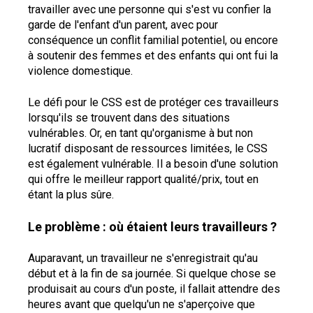
travailler avec une personne qui s'est vu confier la
garde de l'enfant d'un parent, avec pour
conséquence un conflit familial potentiel, ou encore
à soutenir des femmes et des enfants qui ont fui la
violence domestique.
Le défi pour le CSS est de protéger ces travailleurs
lorsqu'ils se trouvent dans des situations
vulnérables. Or, en tant qu'organisme à but non
lucratif disposant de ressources limitées, le CSS
est également vulnérable. Il a besoin d'une solution
qui offre le meilleur rapport qualité/prix, tout en
étant la plus sûre.
Le problème : où étaient leurs travailleurs ?
Auparavant, un travailleur ne s'enregistrait qu'au
début et à la fin de sa journée. Si quelque chose se
produisait au cours d'un poste, il fallait attendre des
heures avant que quelqu'un ne s'aperçoive que