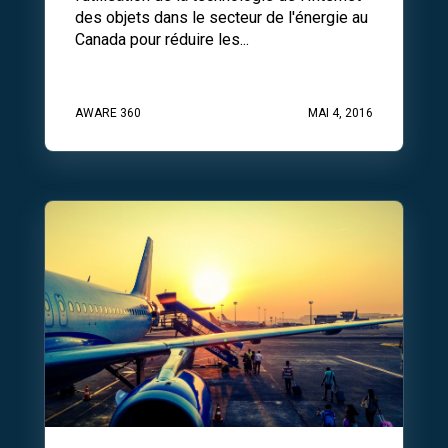
des objets dans le secteur de l'énergie au
Canada pour réduire les...
AWARE 360
MAI 4, 2016