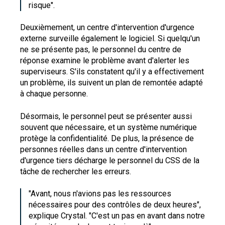
risque".
Deuxièmement, un centre d'intervention d'urgence
externe surveille également le logiciel. Si quelqu'un
ne se présente pas, le personnel du centre de
réponse examine le problème avant d'alerter les
superviseurs. S'ils constatent qu'il y a effectivement
un problème, ils suivent un plan de remontée adapté
à chaque personne.
Désormais, le personnel peut se présenter aussi
souvent que nécessaire, et un système numérique
protège la confidentialité. De plus, la présence de
personnes réelles dans un centre d'intervention
d'urgence tiers décharge le personnel du CSS de la
tâche de rechercher les erreurs.
"Avant, nous n'avions pas les ressources
nécessaires pour des contrôles de deux heures",
explique Crystal. "C'est un pas en avant dans notre