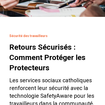
Sécurité des travailleurs
Retours Sécurisés :
Comment Protéger les
Protecteurs
Les services sociaux catholiques
renforcent leur sécurité avec la
technologie SafetyAware pour les
travailleurs dans la communauté,