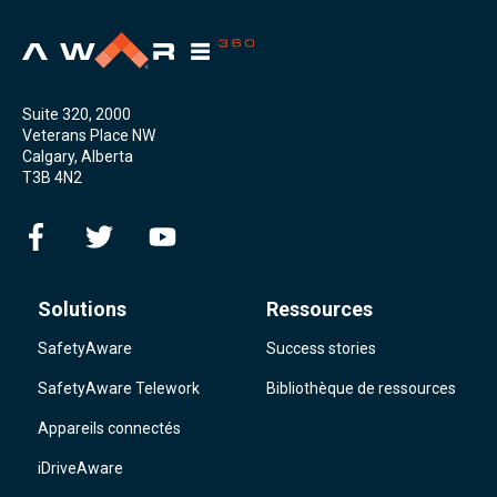
Suite 320, 2000
Veterans Place NW
Calgary, Alberta
T3B 4N2
Solutions
Ressources
SafetyAware
Success stories
SafetyAware Telework
Bibliothèque de ressources
Appareils connectés
iDriveAware