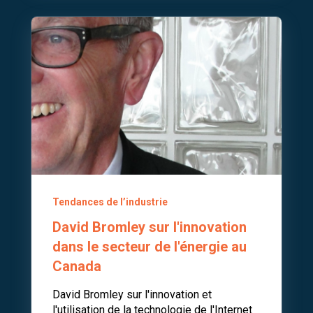
Tendances de l’industrie
David Bromley sur l'innovation
dans le secteur de l'énergie au
Canada
David Bromley sur l'innovation et
l'utilisation de la technologie de l'Internet