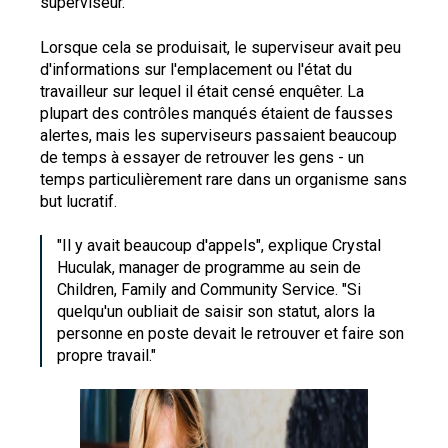
superviseur.
Lorsque cela se produisait, le superviseur avait peu
d'informations sur l'emplacement ou l'état du
travailleur sur lequel il était censé enquêter. La
plupart des contrôles manqués étaient de fausses
alertes, mais les superviseurs passaient beaucoup
de temps à essayer de retrouver les gens - un
temps particulièrement rare dans un organisme sans
but lucratif.
"Il y avait beaucoup d'appels", explique Crystal
Huculak, manager de programme au sein de
Children, Family and Community Service. "Si
quelqu'un oubliait de saisir son statut, alors la
personne en poste devait le retrouver et faire son
propre travail."