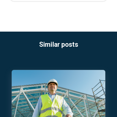
Similar posts