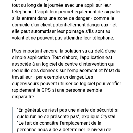
tout au long de la journée avec une appli sur leur
téléphone. L'appli leur permet également de signaler
s'ils entrent dans une zone de danger - comme le
domicile d'un client potentiellement dangereux - et
elle peut automatiser leur pointage s'ils sont au
volant et ne peuvent pas atteindre leur téléphone.
Plus important encore, la solution va au-delà d'une
simple application. Tout d'abord, l'application est
associée à un logiciel de centre d'intervention qui
recueille des données sur l'emplacement et l'état du
travailleur - par exemple un danger. Les
superviseurs peuvent utiliser ce logiciel pour vérifier
rapidement le GPS si une personne semble
disparaître.
"En général, ce n'est pas une alerte de sécurité si
quelqu'un ne se présente pas", explique Crystal.
"Le fait de connaître l'emplacement de la
personne nous aide à déterminer le niveau de