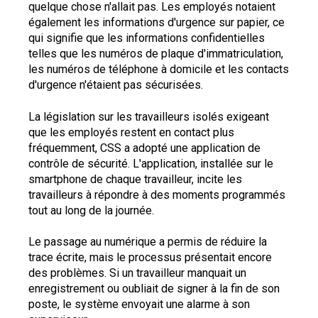
quelque chose n'allait pas. Les employés notaient
également les informations d'urgence sur papier, ce
qui signifie que les informations confidentielles
telles que les numéros de plaque d'immatriculation,
les numéros de téléphone à domicile et les contacts
d'urgence n'étaient pas sécurisées.
La législation sur les travailleurs isolés exigeant
que les employés restent en contact plus
fréquemment, CSS a adopté une application de
contrôle de sécurité. L'application, installée sur le
smartphone de chaque travailleur, incite les
travailleurs à répondre à des moments programmés
tout au long de la journée.
Le passage au numérique a permis de réduire la
trace écrite, mais le processus présentait encore
des problèmes. Si un travailleur manquait un
enregistrement ou oubliait de signer à la fin de son
poste, le système envoyait une alarme à son