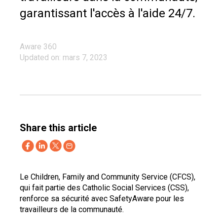
garantissant l'accès à l'aide 24/7.
Aware 360
Updated on: mars 7, 2023
Share this article
Le Children, Family and Community Service (CFCS),
qui fait partie des Catholic Social Services (CSS),
renforce sa sécurité avec SafetyAware pour les
travailleurs de la communauté.