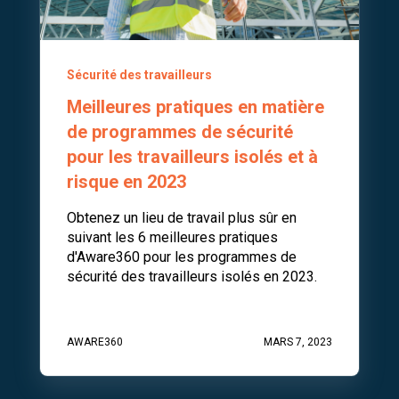
Sécurité des travailleurs
Meilleures pratiques en matière
de programmes de sécurité
pour les travailleurs isolés et à
risque en 2023
Obtenez un lieu de travail plus sûr en
suivant les 6 meilleures pratiques
d'Aware360 pour les programmes de
sécurité des travailleurs isolés en 2023.
AWARE360
MARS 7, 2023