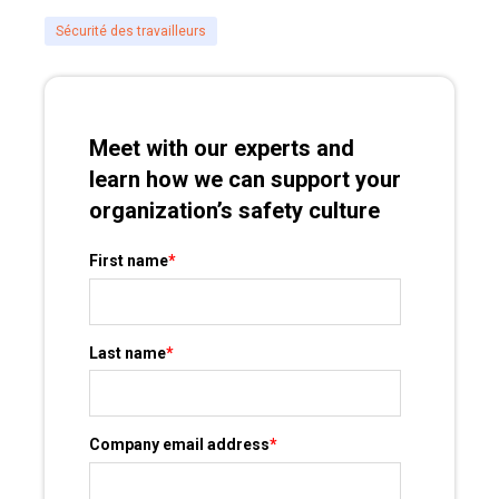
Sécurité des travailleurs
Meet with our experts and
learn how we can support your
organization’s safety culture
First name
*
Last name
*
Company email address
*