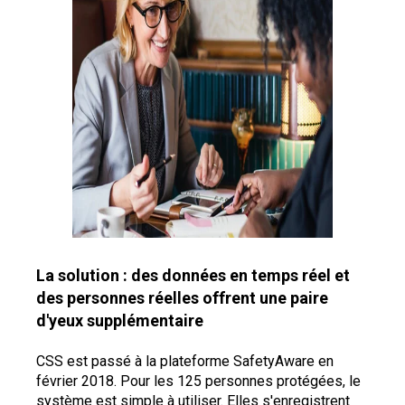
La solution : des données en temps réel et
des personnes réelles offrent une paire
d'yeux supplémentaire
CSS est passé à la plateforme SafetyAware en
février 2018. Pour les 125 personnes protégées, le
système est simple à utiliser. Elles s'enregistrent